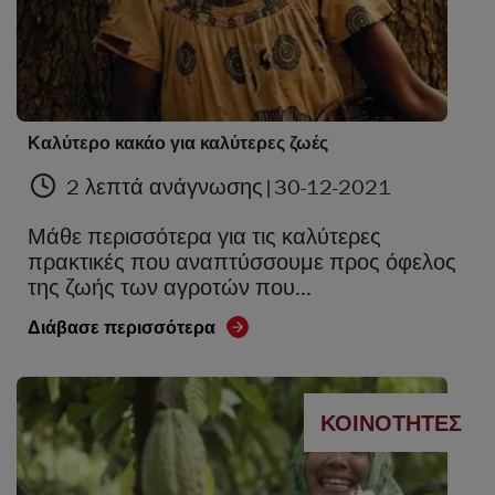
Καλύτερο κακάο για καλύτερες ζωές
2 λεπτά ανάγνωσης
|
30-12-2021
Μάθε περισσότερα για τις καλύτερες
πρακτικές που αναπτύσσουμε προς όφελος
της ζωής των αγροτών που…
Διάβασε περισσότερα
ΚΟΙΝΌΤΗΤΕΣ