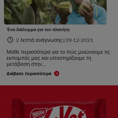
Ένα διάλειμμα για τον πλανήτη
2 λεπτά ανάγνωσης
|
29-12-2021
Μάθε περισσότερα για το πώς μειώνουμε τις
εκπομπές μας και υποστηρίζουμε τη
μετάβαση στην…
Διάβασε περισσότερα