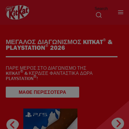
Search
Παράκαμψη προς το κυρίως περιεχόμενο
®
ΜΕΓΑΛΟΣ ΔΙΑΓΩΝΙΣΜΟΣ KITKAT
&
®
PLAYSTATION
2026
ΠΑΡΕ ΜΕΡΟΣ ΣΤΟ ΔΙΑΓΩΝΙΣΜΟ ΤΗΣ
®
KITKAT
& ΚΕΡΔΙΣΕ ΦΑΝΤΑΣΤΙΚΑ ΔΩΡΑ
®
PLAYSTATION
!
ΜΑΘΕ ΠΕΡΙΣΣΟΤΕΡΑ