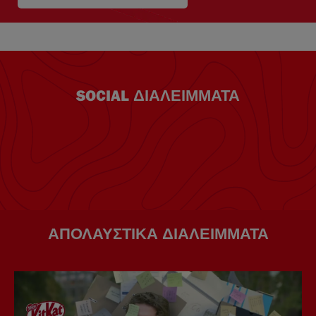
SOCIAL ΔΙΑΛΕΙΜΜΑΤΑ
ΑΠΟΛΑΥΣΤΙΚΑ ΔΙΑΛΕΙΜΜΑΤΑ