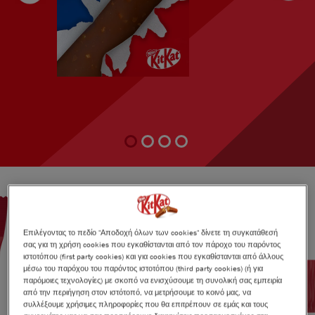
1
2
3
4
Επιλέγοντας το πεδίο "Αποδοχή όλων των cookies" δίνετε τη συγκατάθεσή
σας για τη χρήση cookies που εγκαθίστανται από τον πάροχο του παρόντος
ιστοτόπου (first party cookies) και για cookies που εγκαθίστανται από άλλους
μέσω του παρόχου του παρόντος ιστοτόπου (third party cookies) (ή για
παρόμοιες τεχνολογίες) με σκοπό να ενισχύσουμε τη συνολική σας εμπειρία
από την περιήγηση στον ιστότοπό, να μετρήσουμε το κοινό μας, να
συλλέξουμε χρήσιμες πληροφορίες που θα επιτρέπουν σε εμάς και τους