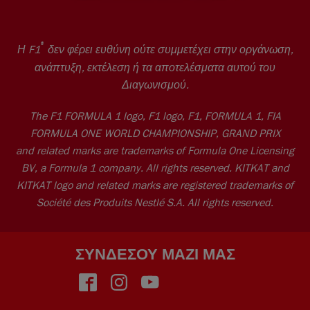
®
Η F1
δεν φέρει ευθύνη ούτε συμμετέχει στην οργάνωση,
ανάπτυξη, εκτέλεση ή τα αποτελέσματα αυτού του
Διαγωνισμού.
The F1 FORMULA 1 logo, F1 logo, F1, FORMULA 1, FIA
FORMULA ONE WORLD CHAMPIONSHIP, GRAND PRIX
and related marks are trademarks of Formula One Licensing
BV, a Formula 1 company. All rights reserved. KITKAT and
KITKAT logo and related marks are registered trademarks of
Société des Produits Nestlé S.A. All rights reserved.
ΣΥΝΔΈΣΟΥ ΜΑΖΊ ΜΑΣ